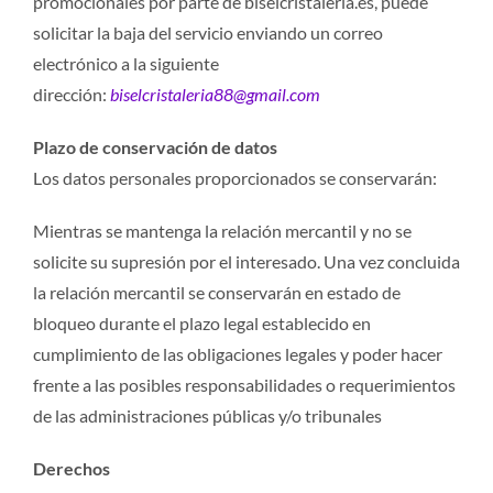
promocionales por parte de biselcristaleria.es, puede
solicitar la baja del servicio enviando un correo
electrónico a la siguiente
dirección:
biselcristaleria88@gmail.com
Plazo de conservación de datos
Los datos personales proporcionados se conservarán:
Mientras se mantenga la relación mercantil y no se
solicite su supresión por el interesado. Una vez concluida
la relación mercantil se conservarán en estado de
bloqueo durante el plazo legal establecido en
cumplimiento de las obligaciones legales y poder hacer
frente a las posibles responsabilidades o requerimientos
de las administraciones públicas y/o tribunales
Derechos