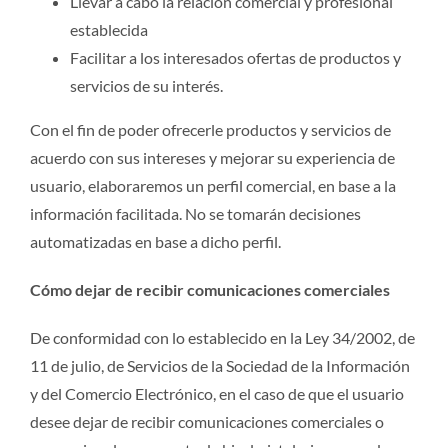
Llevar a cabo la relación comercial y profesional
establecida
Facilitar a los interesados ofertas de productos y
servicios de su interés.
Con el fin de poder ofrecerle productos y servicios de
acuerdo con sus intereses y mejorar su experiencia de
usuario, elaboraremos un perfil comercial, en base a la
información facilitada. No se tomarán decisiones
automatizadas en base a dicho perfil.
Cómo dejar de recibir comunicaciones comerciales
De conformidad con lo establecido en la Ley 34/2002, de
11 de julio, de Servicios de la Sociedad de la Información
y del Comercio Electrónico, en el caso de que el usuario
desee dejar de recibir comunicaciones comerciales o