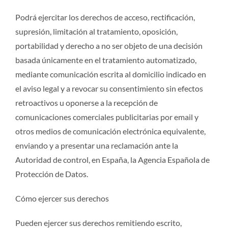
Podrá ejercitar los derechos de acceso, rectificación,
supresión, limitación al tratamiento, oposición,
portabilidad y derecho a no ser objeto de una decisión
basada únicamente en el tratamiento automatizado,
mediante comunicación escrita al domicilio indicado en
el aviso legal y a revocar su consentimiento sin efectos
retroactivos u oponerse a la recepción de
comunicaciones comerciales publicitarias por email y
otros medios de comunicación electrónica equivalente,
enviando y a presentar una reclamación ante la
Autoridad de control, en España, la Agencia Española de
Protección de Datos.
Cómo ejercer sus derechos
Pueden ejercer sus derechos remitiendo escrito,