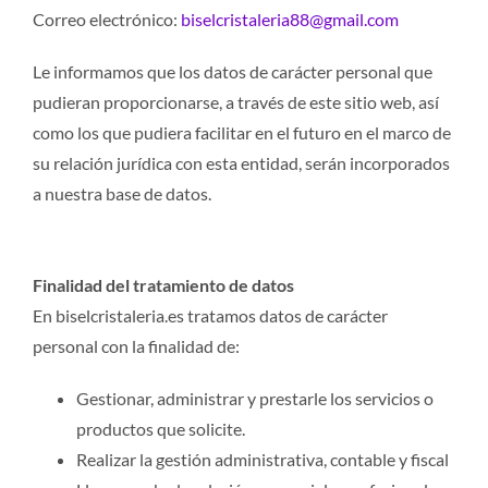
Correo electrónico:
biselcristaleria88@gmail.com
Le informamos que los datos de carácter personal que
pudieran proporcionarse, a través de este sitio web, así
como los que pudiera facilitar en el futuro en el marco de
su relación jurídica con esta entidad, serán incorporados
a nuestra base de datos.
Finalidad del tratamiento de datos
En biselcristaleria.es tratamos datos de carácter
personal con la finalidad de:
Gestionar, administrar y prestarle los servicios o
productos que solicite.
Realizar la gestión administrativa, contable y fiscal