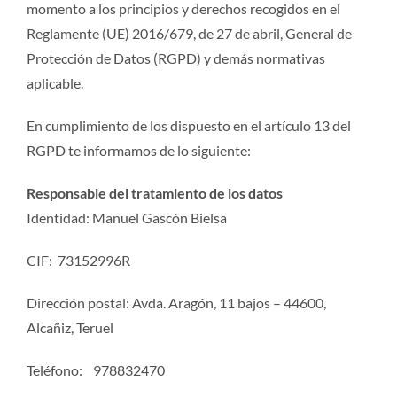
momento a los principios y derechos recogidos en el
Reglamente (UE) 2016/679, de 27 de abril, General de
Protección de Datos (RGPD) y demás normativas
aplicable.
En cumplimiento de los dispuesto en el artículo 13 del
RGPD te informamos de lo siguiente:
Responsable del tratamiento de los datos
Identidad: Manuel Gascón Bielsa
CIF: 73152996R
Dirección postal: Avda. Aragón, 11 bajos – 44600,
Alcañiz, Teruel
Teléfono: 978832470