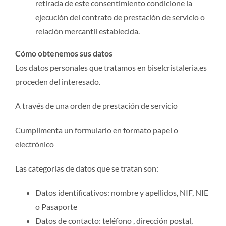
retirada de este consentimiento condicione la
ejecución del contrato de prestación de servicio o
relación mercantil establecida.
Cómo obtenemos sus datos
Los datos personales que tratamos en biselcristaleria.es
proceden del interesado.
A través de una orden de prestación de servicio
Cumplimenta un formulario en formato papel o
electrónico
Las categorías de datos que se tratan son:
Datos identificativos: nombre y apellidos, NIF, NIE
o Pasaporte
Datos de contacto: teléfono , dirección postal,