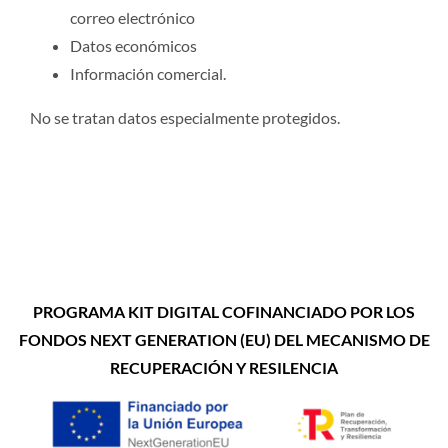
correo electrónico
Datos económicos
Información comercial.
No se tratan datos especialmente protegidos.
PROGRAMA KIT DIGITAL COFINANCIADO POR LOS
FONDOS NEXT GENERATION (EU) DEL MECANISMO DE
RECUPERACIÓN Y RESILENCIA