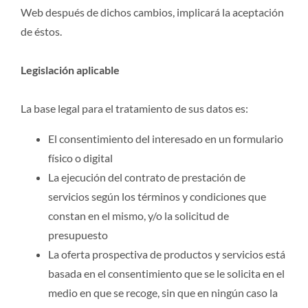
Web después de dichos cambios, implicará la aceptación
de éstos.
Legislación aplicable
La base legal para el tratamiento de sus datos es:
El consentimiento del interesado en un formulario
físico o digital
La ejecución del contrato de prestación de
servicios según los términos y condiciones que
constan en el mismo, y/o la solicitud de
presupuesto
La oferta prospectiva de productos y servicios está
basada en el consentimiento que se le solicita en el
medio en que se recoge, sin que en ningún caso la