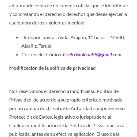
adjuntando copia de documento oficial que le identifique
y concretando el derecho o derechos que desea ejercer, a
cualquiera de los siguientes medios:
Dirección postal: Avda. Aragón, 11 bajos – 44600,
Alcañiz, Teruel
Correo electrónico:
biselcristaleria88@gmail.com
Modificación de la política de privacidad
Nos reservamos el derecho a modificar su Política de
Privacidad, de acuerdo a su propio criterio, o motivado
por un cambio doctrinal de la Autoridad competente en
Protección de Datos, legislativo o jurisprudencial.
Cualquier modificación de la Política de Privacidad será
publicada, antes de su efectiva aplicación. El uso de la